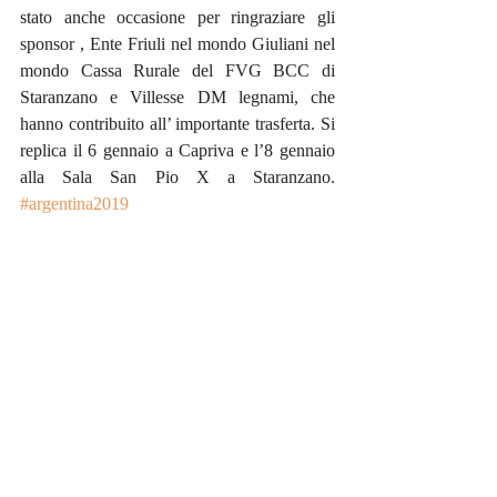
stato anche occasione per ringraziare gli 
sponsor , Ente Friuli nel mondo Giuliani nel 
mondo Cassa Rurale del FVG BCC di 
Staranzano e Villesse DM legnami, che 
hanno contribuito all’ importante trasferta. Si 
replica il 6 gennaio a Capriva e l’8 gennaio 
alla Sala San Pio X a Staranzano. 
#argentina2019