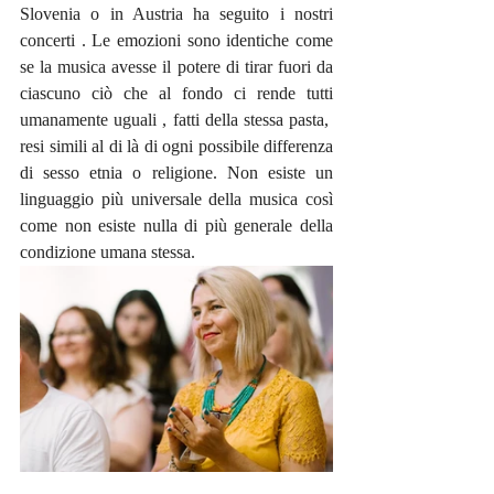
Slovenia o in Austria ha seguito i nostri 
concerti . Le emozioni sono identiche come 
se la musica avesse il potere di tirar fuori da 
ciascuno ciò che al fondo ci rende tutti 
umanamente uguali , fatti della stessa pasta,  
resi simili al di là di ogni possibile differenza 
di sesso etnia o religione. Non esiste un 
linguaggio più universale della musica così 
come non esiste nulla di più generale della 
condizione umana stessa. 