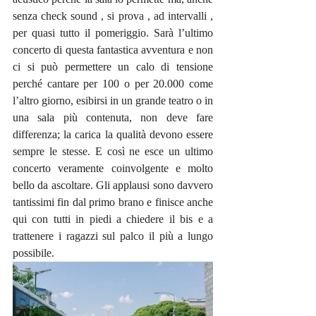
senza check sound , si prova , ad intervalli , 
per quasi tutto il pomeriggio. Sarà l’ultimo 
concerto di questa fantastica avventura e non 
ci si può permettere un calo di tensione 
perché cantare per 100 o per 20.000 come 
l’altro giorno, esibirsi in un grande teatro o in 
una sala più contenuta, non deve fare 
differenza; la carica la qualità devono essere 
sempre le stesse. E così ne esce un ultimo 
concerto veramente coinvolgente e molto 
bello da ascoltare. Gli applausi sono davvero 
tantissimi fin dal primo brano e finisce anche 
qui con tutti in piedi a chiedere il bis e a 
trattenere i ragazzi sul palco il più a lungo 
possibile. 