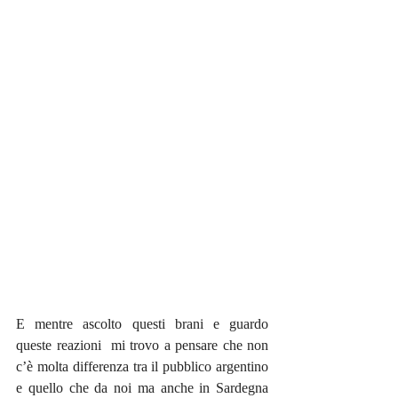
E mentre ascolto questi brani e guardo 
queste reazioni  mi trovo a pensare che non 
c’è molta differenza tra il pubblico argentino 
e quello che da noi ma anche in Sardegna 