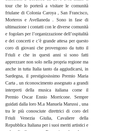
tour che lo porterà a visitare le comunità 
friulane di Colonia Caroya , San Francisco, 
Morteros e Avellaneda . Sono in fase di 
ultimazione i contatti con le diverse comunità 
e fogolars per l’organizzazione dell’ospitalità 
e dei concerti e c’è grande attesa per questo 
coro di giovani che provengono da tutto il 
Friuli e che in questi anni si sono fatti 
apprezzare non solo nella propria regione ma 
anche in tutta Italia tanto da aggiudicarsi, in 
Sardegna, il prestigiosissimo Premio Maria 
Carta , un riconoscimento assegnato a grandi 
interpreti della musica italiana come il 
Premio Oscar Ennio Morricone. Sempre 
guidati dalla loro M.a Manuela Marussi , una 
tra le più conosciute direttrici di coro del 
Friuli Venezia Giulia, Cavaliere della 
Repubblica Italiana per i suoi meriti artistici e 