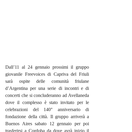
Dall’11 al 24 gennaio prossimi il gruppo 
giovanile Freevoices di Capriva del Friuli 
sarà ospite delle comunità friulane 
d’Argentina per una serie di incontri e di 
concerti che si concluderanno ad Avellaneda 
dove il complesso è stato invitato per le 
celebrazioni del 140° anniversario di 
fondazione della città. Il gruppo arriverà a 
Buenos Aires sabato 12 gennaio per poi 
trasferirsi a Cordoba da dove avrà inizio il 