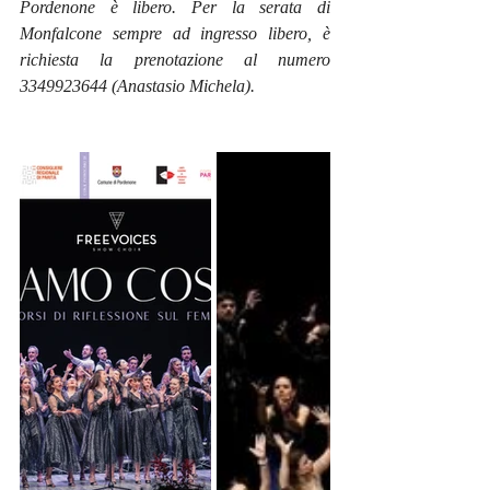
Pordenone è libero. Per la serata di 
Monfalcone sempre ad ingresso libero, è 
richiesta la prenotazione al numero 
3349923644 (Anastasio Michela).